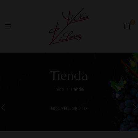
0
Tienda
Inicio
Tienda
UNCATEGORIZED