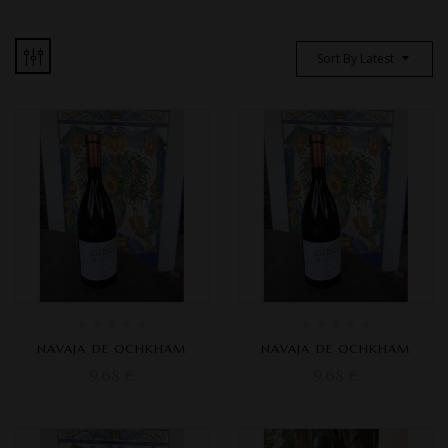
Sort By Latest
NAVAJA DE OCHKHAM
NAVAJA DE OCHKHAM
9,68
€
9,68
€