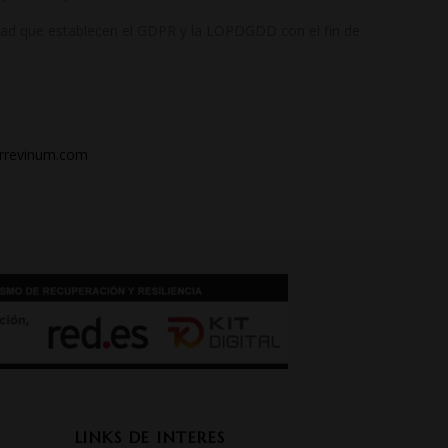
idad que establecen el GDPR y la LOPDGDD con el fin de
arrevinum.com
LINKS DE INTERES