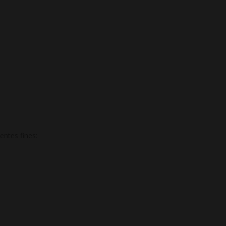
entes fines: