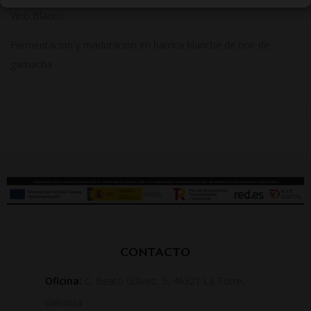
Vino Blanco
Fermentación y maduración en barrica blanche de noir de
garnacha
CONTACTO
Oficina:
C. Beato Gálvez, 5, 46321 La Torre,
Valencia