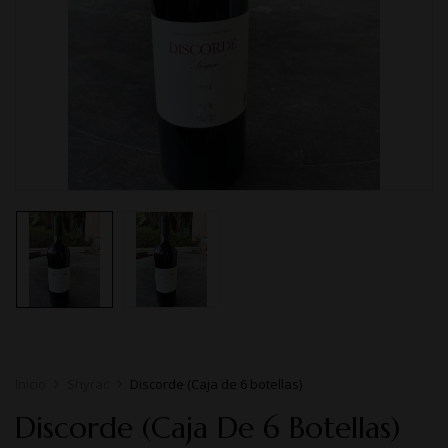
Inicio
Shyrac
Discorde (Caja de 6 botellas)
Discorde (Caja De 6 Botellas)