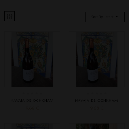
Sort By Latest
NAVAJA DE OCHKHAM
NAVAJA DE OCHKHAM
9,68
€
9,68
€