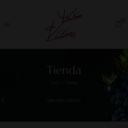
0
Tienda
Inicio
Tienda
UNCATEGORIZED