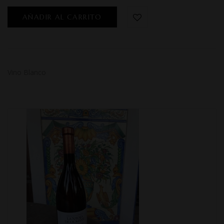
AÑADIR AL CARRITO
Vino Blanco