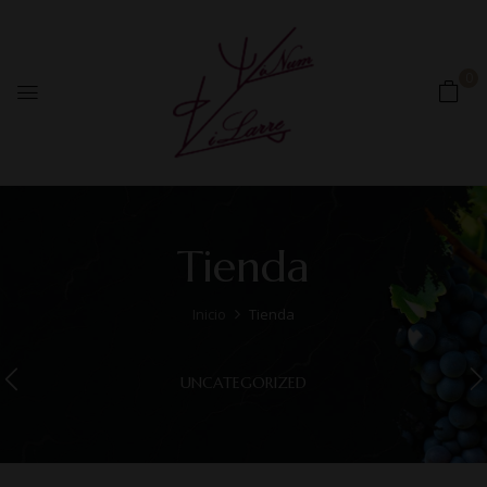
0
Tienda
Inicio
Tienda
UNCATEGORIZED