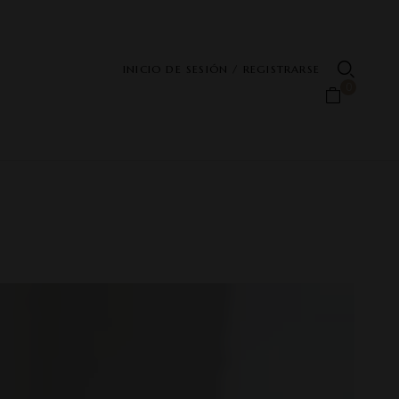
INICIO DE SESIÓN / REGISTRARSE
0