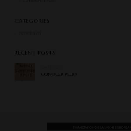
CONOCER PELIO
CATEGORIES
Cosecha
(1)
RECENT POSTS
Abr 10, 2025
CONOCER PELIO