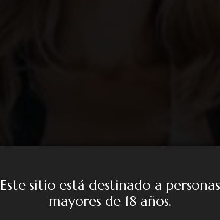
Este sitio está destinado a personas
mayores de 18 años.