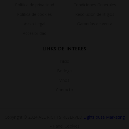
Politica de privacidad
Condiciones Generales
Politica de cookies
Resolución de litigios
Aviso Legal
Garantías de venta
Accesibilidad
LINKS DE INTERES
Inicio
Bodega
Vinos
Contacto
Copyright © 2024 ALL RIGHTS RESERVED
LightHouse Marketing
– Panel Cookies