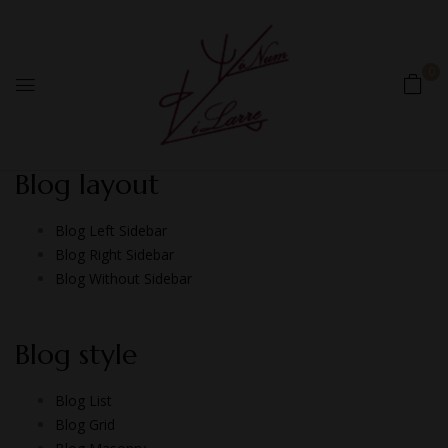
0
Blog layout
Blog Left Sidebar
Blog Right Sidebar
Blog Without Sidebar
Blog style
Blog List
Blog Grid