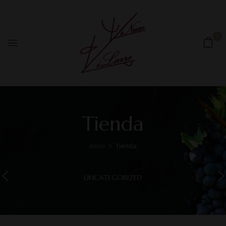
0
Tienda
Inicio
Tienda
UNCATEGORIZED