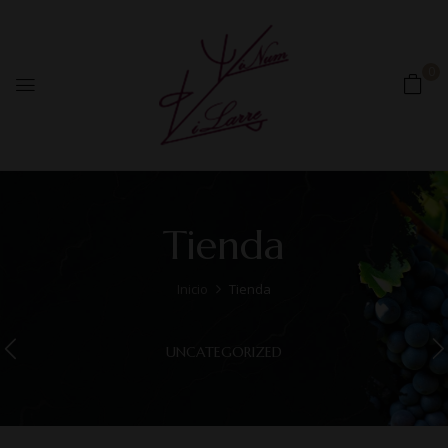
0
Tienda
Inicio
Tienda
UNCATEGORIZED