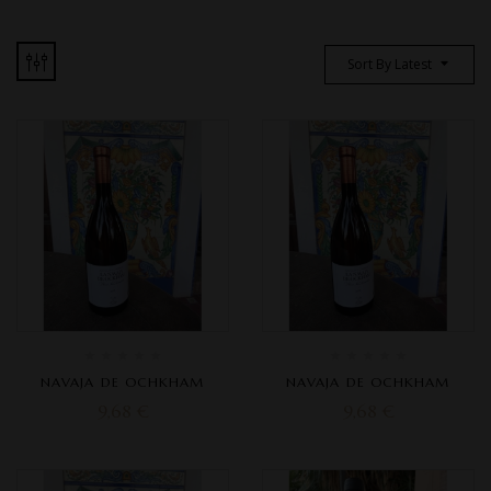
Sort By Latest
NAVAJA DE OCHKHAM
NAVAJA DE OCHKHAM
9,68
€
9,68
€