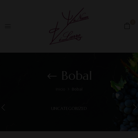
0
Bobal
Inicio
Bobal
UNCATEGORIZED