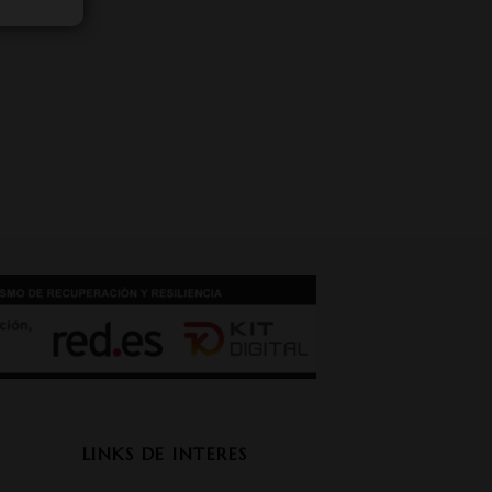
LINKS DE INTERES