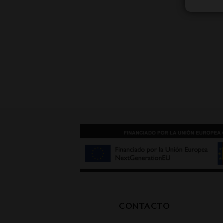
CONTACTO