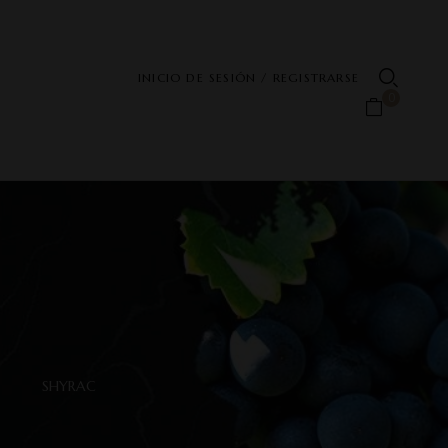
INICIO DE SESIÓN / REGISTRARSE
0
SHYRAC