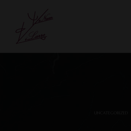
UNCATEGORIZED