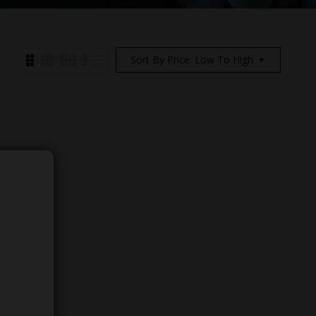
Sort By Price: Low To High